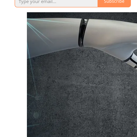
Subscribe