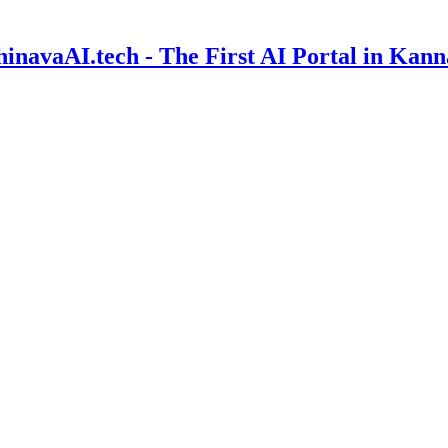
inavaAI.tech - The First AI Portal in Kan